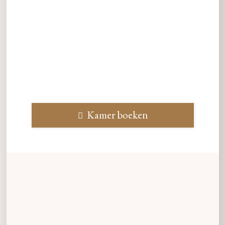
Kamer boeken