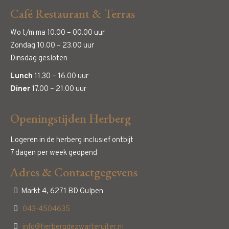
Café Restaurant & Terras
Wo t/m ma 10.00 – 00.00 uur
Zondag 10.00 – 23.00 uur
Dinsdag gesloten
Lunch
11.30 – 16.00 uur
Diner
17.00 – 21.00 uur
Openingstijden Herberg
Logeren in de herberg inclusief ontbijt
7 dagen per week geopend
Adres & Contactgegevens
Markt 4, 6271 BD Gulpen
043-4504635
info@herbergdezwarteruiter.nl