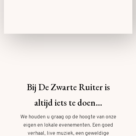
Bij De Zwarte Ruiter is
altijd iets te doen…
We houden u graag op de hoogte van onze
eigen en lokale evenementen. Een goed
verhaal, live muziek, een geweldige