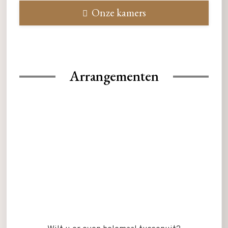
Onze kamers
Arrangementen