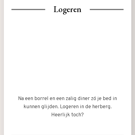
Logeren
Na een borrel en een zalig diner zó je bed in
kunnen glijden. Logeren in de herberg.
Heerlijk toch?