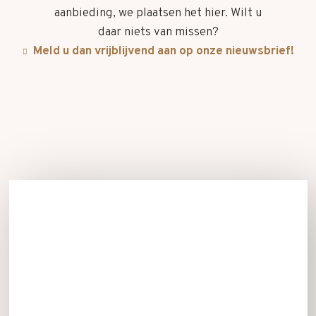
aanbieding, we plaatsen het hier. Wilt u
daar niets van missen?
Meld u dan vrijblijvend aan op onze nieuwsbrief!
Meld u aan voor onze nieuwsbrief!