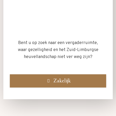
Bent u op zoek naar een vergaderruimte,
waar gezelligheid en het Zuid-Limburgse
heuvellandschap niet ver weg zijn?
Zakelijk