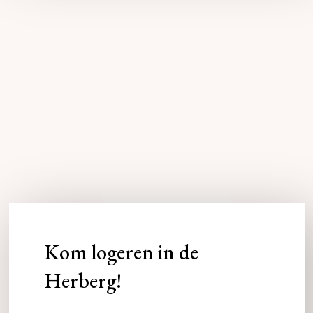
Kom logeren in de
Herberg!