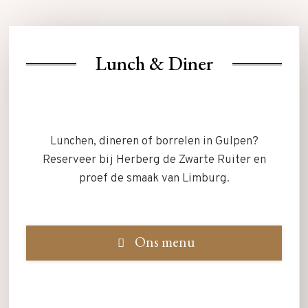
Lunch & Diner
Lunchen, dineren of borrelen in Gulpen?
Reserveer bij Herberg de Zwarte Ruiter en
proef de smaak van Limburg.
Ons menu