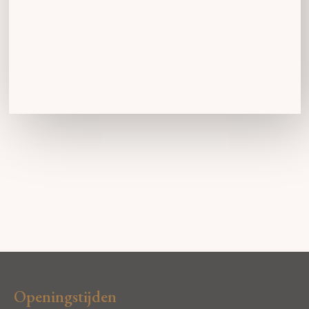
Openingstijden