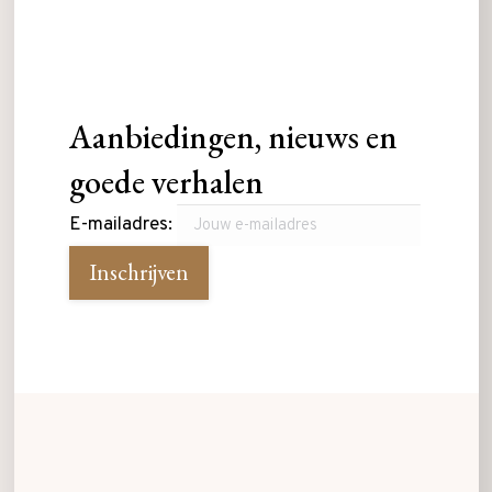
Aanbiedingen, nieuws en
goede verhalen
E-mailadres: