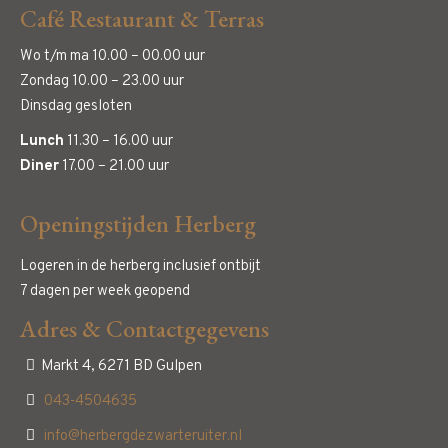
Café Restaurant & Terras
Wo t/m ma 10.00 – 00.00 uur
Zondag 10.00 – 23.00 uur
Dinsdag gesloten
Lunch
11.30 – 16.00 uur
Diner
17.00 – 21.00 uur
Openingstijden Herberg
Logeren in de herberg inclusief ontbijt
7 dagen per week geopend
Adres & Contactgegevens
Markt 4, 6271 BD Gulpen
043-4504635
info@herbergdezwarteruiter.nl