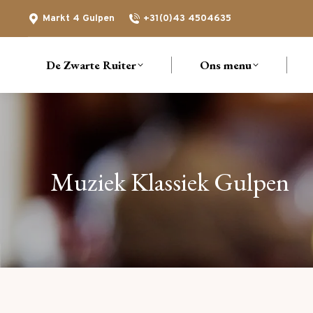
Markt 4 Gulpen
+31(0)43 4504635
De Zwarte Ruiter
Ons menu
Muziek Klassiek Gulpen