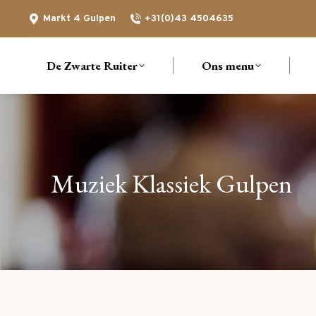
Markt 4 Gulpen
+31(0)43 4504635
De Zwarte Ruiter
Ons menu
Muziek Klassiek Gulpen